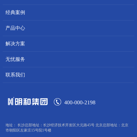
经典案例
产品中心
解决方案
无忧服务
联系我们
400-000-2198
地址： 长沙总部地址：长沙经济技术开发区大元路45号 北京总部地址：北京
市朝阳区左家庄15号院1号楼