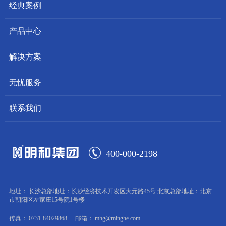
经典案例
产品中心
解决方案
无忧服务
联系我们
400-000-2198
地址： 长沙总部地址：长沙经济技术开发区大元路45号 北京总部地址：北京
市朝阳区左家庄15号院1号楼
传真： 0731-84029868
邮箱： mhg@minghe.com