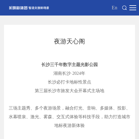
En
夜游天心阁
⻓沙三千年数字主题光影公园
湖南长沙·
2024年
长沙必打卡地标性景点
第三届长沙市旅发大会开幕式主场地
三场主题秀、多个夜游场景，融合灯光、音响、多媒体、投影、
水幕喷泉、激光、雾森、交互式体验等科技手段，助力打造城市
地标夜游新体验