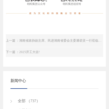
上一篇 ：湖南省政协副主席、民进湖南省委会主委潘碧灵一行莅临明和调研考察
下一篇 ：2025开工大吉!
新闻中心
全部 （737）