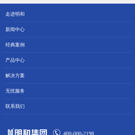
走进明和
新闻中心
经典案例
产品中心
解决方案
无忧服务
联系我们
400-000-2198