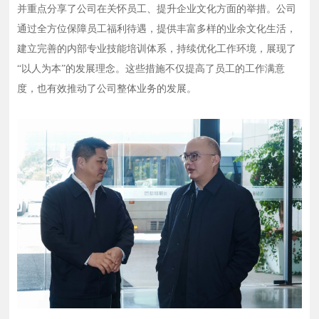
并重点分享了公司在关怀员工、提升企业文化方面的举措。公司
通过全方位保障员工福利待遇，提供丰富多样的业余文化生活，
建立完善的内部专业技能培训体系，持续优化工作环境，展现了
“以人为本”的发展理念。这些措施不仅提高了员工的工作满意
度，也有效推动了公司整体业务的发展。