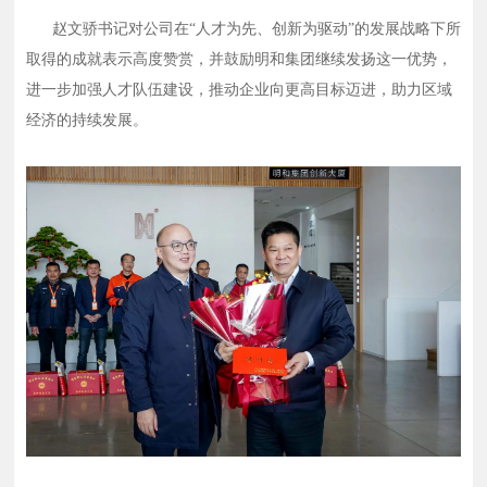
赵文骄书记对公司在“人才为先、创新为驱动”的发展战略下所
取得的成就表示高度赞赏，并鼓励明和集团继续发扬这一优势，
进一步加强人才队伍建设，推动企业向更高目标迈进，助力区域
经济的持续发展。