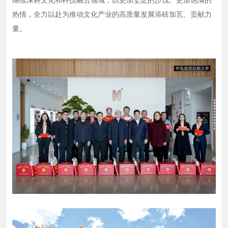
继续深耕文化和科技融合领域，以更加坚定的步伐、更加饱满的
热情，全力以赴为推动文化产业的高质量发展添砖加瓦、贡献力
量。