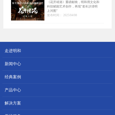
《花开靖港》重磅献映，明和用文化和
科技赋能艺术创作，再现“老长沙清明
上河图”
发布时间： 2025/04/08
走进明和
新闻中心
经典案例
产品中心
解决方案