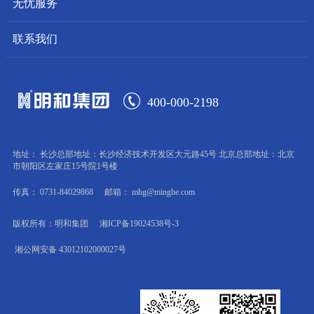
无忧服务
联系我们
400-000-2198
地址： 长沙总部地址：长沙经济技术开发区大元路45号 北京总部地址：北京
市朝阳区左家庄15号院1号楼
传真： 0731-84029868
邮箱： mhg@minghe.com
版权所有：明和集团
湘ICP备19024538号-3
湘公网安备 43012102000027号