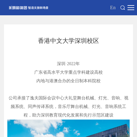
En
香港中文大学深圳校区
深圳
·2022年
广东省高水平大学重点学科建设高校
内地与港澳合办的全日制本科院校
公司承接了逸夫国际会议中心大礼堂舞台机械、灯光、音响、视
频系统、同声传译系统，音乐厅舞台机械、灯光、音响系统工
程，助力深圳教育现代化发展和先行示范区建设