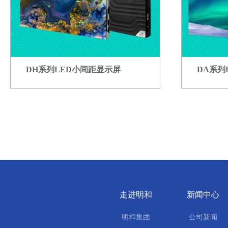
DH系列LED小间距显示屏
DA系列
走进明和
新闻中心
明和集团
公司新闻