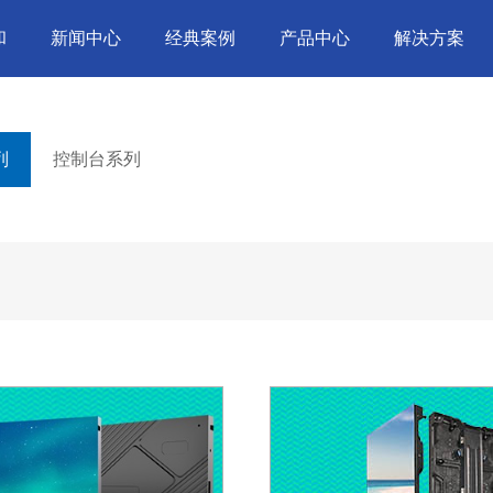
和
新闻中心
经典案例
产品中心
解决方案
列
控制台系列