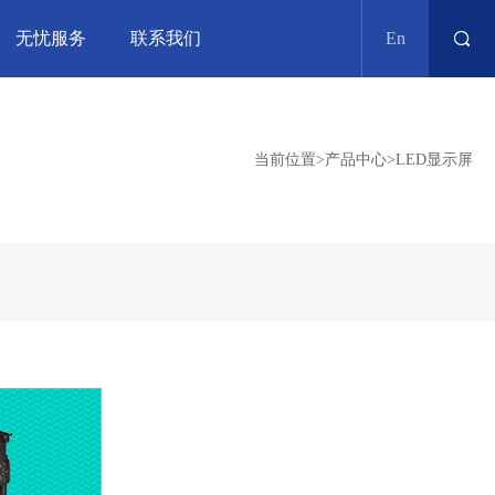
无忧服务
联系我们
En
当前位置
>
产品中心
>
LED显示屏