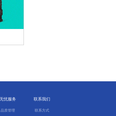
无忧服务
联系我们
品质管理
联系方式