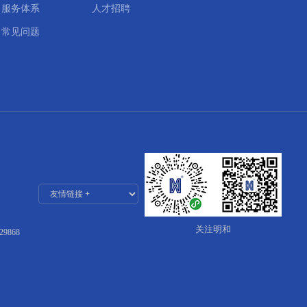
服务体系
人才招聘
常见问题
关注明和
29868