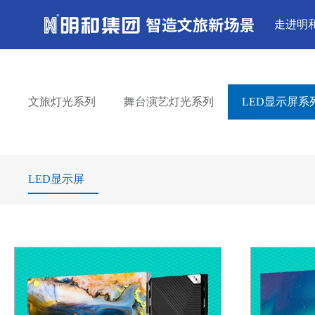
走进明
文旅灯光系列
舞台演艺灯光系列
LED显示屏系
LED显示屏