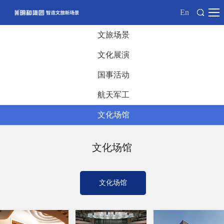
En
文旅场景
文化展演
国事活动
航天军工
文化场馆
文化场馆
文化场馆