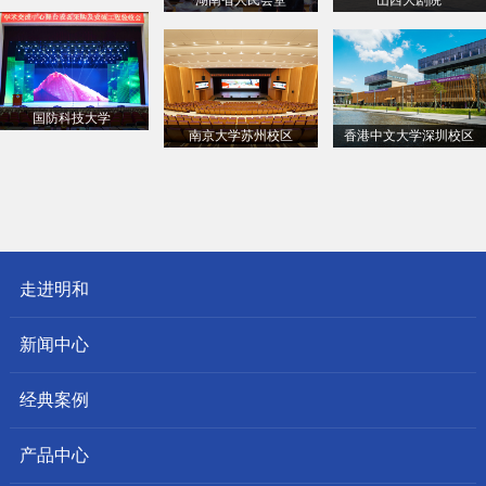
国防科技大学
南京大学苏州校区
香港中文大学深圳校区
走进明和
新闻中心
经典案例
产品中心