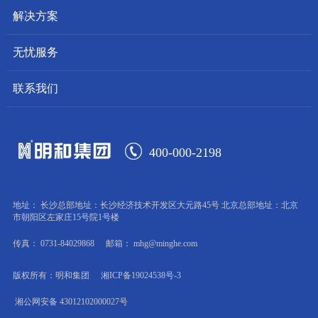
解决方案
无忧服务
联系我们
400-000-2198
地址： 长沙总部地址：长沙经济技术开发区大元路45号 北京总部地址：北京
市朝阳区左家庄15号院1号楼
传真： 0731-84029868
邮箱： mhg@minghe.com
版权所有：明和集团
湘ICP备19024538号-3
湘公网安备 43012102000027号